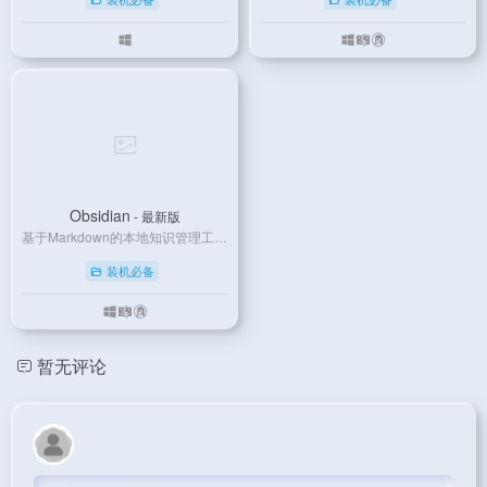
Obsidian
- 最新版
基于Markdown的本地知识管理工具，通过双向链接构建知识图谱，支持跨设备同步，打造个人数字大脑。
装机必备
暂无评论