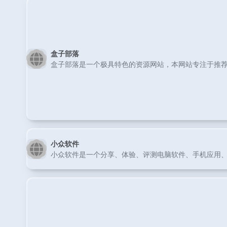
盒子部落
盒子部落是一个极具特色的资源网站，本网站专注于推荐
小众软件
小众软件是一个分享、体验、评测电脑软件、手机应用