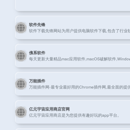
软件先锋
软件下载先锋网站为用户提供电脑软件下载,包含了行业软
佛系软件
每天更新大量精品mac应用软件,macOS破解软件,Wind
万能插件
万能插件网-最专业最好用的Chrome插件网,最全面的提
亿元宇宙应用商店官网
亿元宇宙应用商店是为您提供有趣好玩的app平台。