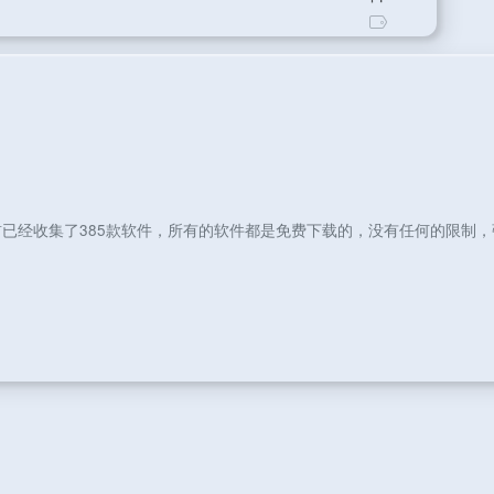
已经收集了385款软件，所有的软件都是免费下载的，没有任何的限制