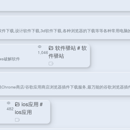
件下载,设计软件下载,3d软件下载,各种浏览器的下载等等各种常用电脑
软件驿站
# 软
1,046
件驿站
ows破解软件
供Chrome商店/谷歌应用商店浏览器插件下载服务,最万能的谷歌浏览器插
ios应用
#
482
ios应用