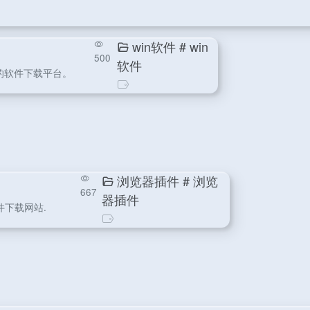
win软件
# win
500
软件
的软件下载平台。
浏览器插件
# 浏览
667
器插件
件下载网站.