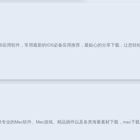
S应用软件，常用最新的IOS必备应用推荐，最贴心的分享下载，让您轻松的
供专业的Mac软件、Mac游戏、精品插件以及各类海量素材下载，mac