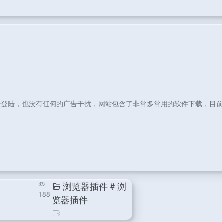
登陆，也没有任何的广告干扰，网站包含了非常多常用的软件下载，目前
浏览器插件
# 浏
188
览器插件
号