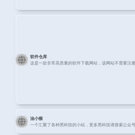
软件仓库
这是一款非常高质量的软件下载网站，该网站不需要注册
油小猴
一个汇聚了各种黑科技的小站，更多黑科技请搜索公众