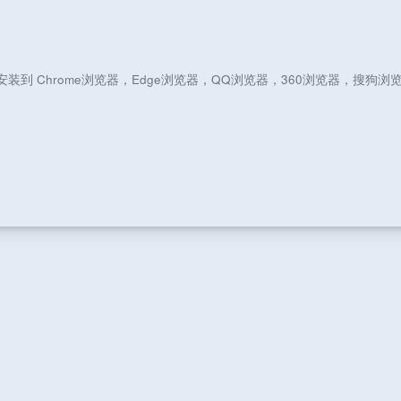
可以将插件安装到 Chrome浏览器，Edge浏览器，QQ浏览器，360浏览器，