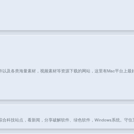
件以及各类海量素材，视频素材等资源下载的网站，这里有Mac平台上最好
核剥壳是一家综合科技站点，看新闻，分享破解软件、绿色软件，Windows系统。