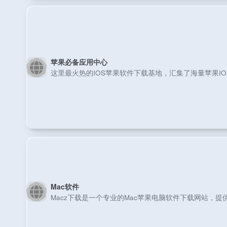
苹果必备应用中心
这里最火热的IOS苹果软件下载基地，汇集了海量苹果IO
Mac软件
Macz下载是一个专业的Mac苹果电脑软件下载网站，提