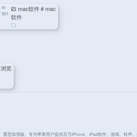
mac软件
# mac
301
软件
 浏览
爱思加强版。专为苹果用户提供百万iPhone、iPad软件、游戏、铃声