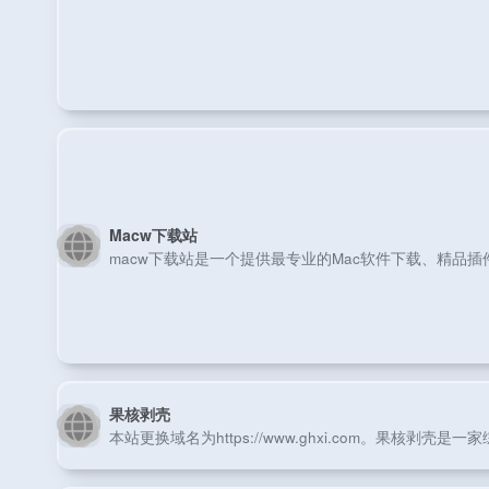
Macw下载站
macw下载站是一个提供最专业的Mac软件下载、精品插
果核剥壳
本站更换域名为https://www.ghxi.com。果