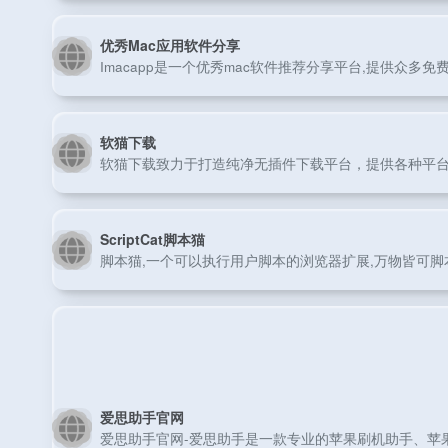
优秀Mac应用软件分享
Imacapp是一个优秀mac软件推荐分享平台,提供众多免费
软猫下载
软猫下载致力于打造纯净无插件下载平台，提供各种平
ScriptCat脚本猫
脚本猫,一个可以执行用户脚本的浏览器扩展,万物皆可脚
爱思助手官网
爱思助手官网-爱思助手是一款专业的苹果刷机助手、苹果