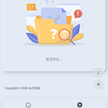
暂无评论...
Copyright © 2026
未代导航