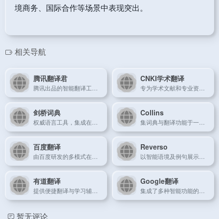
境商务、国际合作等场景中表现突出。
相关导航
腾讯翻译君
CNKI学术翻译
腾讯出品的智能翻译工具，注重实时和跨平台翻译体验。
专为学术文献和专业资料设计的精准翻译平台。
剑桥词典
Collins
权威语言工具，集成在线词典与翻译功能。
集词典与翻译功能于一体，专注于学术与日常语言应用。
百度翻译
Reverso
由百度研发的多模式在线翻译平台，支持文本、语音和图像转换。
以智能语境及例句展示为亮点的多功能在线翻译平台。
有道翻译
Google翻译
提供便捷翻译与学习辅助功能的综合语言转换平台。
集成了多种智能功能的全球知名在线翻译平台。
暂无评论