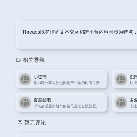
Threads以简洁的文本交互和跨平台内容同步为特点
相关导航
小红书
虫
集内容分享与社交购物于一体的时尚生活平台。
百度贴吧
吾
以兴趣话题为纽带的全民互动交流社区。
暂无评论