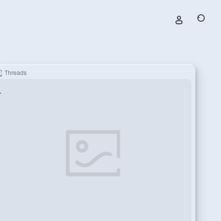
Threads