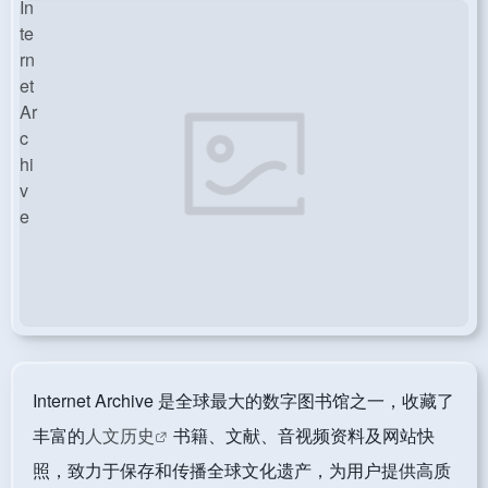
Internet Archive 是全球最大的数字图书馆之一，收藏了
丰富的
人文历史
书籍、文献、音视频资料及网站快
照，致力于保存和传播全球文化遗产，为用户提供高质