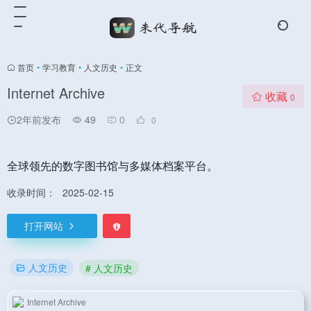
首页
•
学习教育
•
人文历史
•
正文
Internet Archive
收藏
0
2年前发布
49
0
0
全球领先的数字图书馆与多媒体档案平台。
收录时间：
2025-02-15
打开网站
人文历史
# 人文历史
Internet Archive