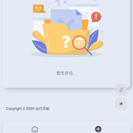
暂无评论...
Copyright © 2026
未代导航