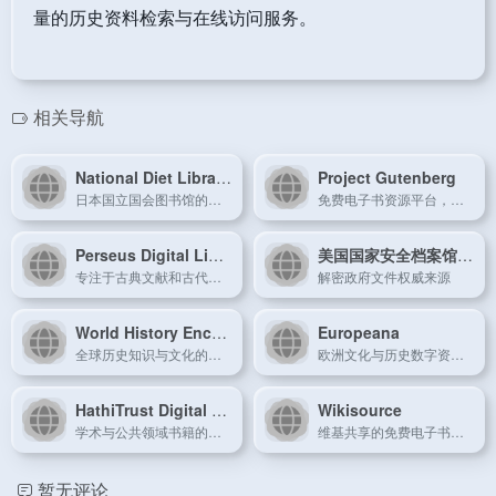
量的历史资料检索与在线访问服务。
相关导航
National Diet Library Digital Collections
Project Gutenberg
日本国立国会图书馆的数字资源平台。
免费电子书资源平台，提供数万本经典书籍。
Perseus Digital Library
美国国家安全档案馆（NSA）
专注于古典文献和古代文化的数字资源平台。
解密政府文件权威来源
World History Encyclopedia
Europeana
全球历史知识与文化的互动百科平台。
欧洲文化与历史数字资源展示平台。
HathiTrust Digital Library
Wikisource
学术与公共领域书籍的数字化平台。
维基共享的免费电子书和历史文献库。
暂无评论