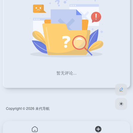
暂无评论...
Copyright © 2026
未代导航