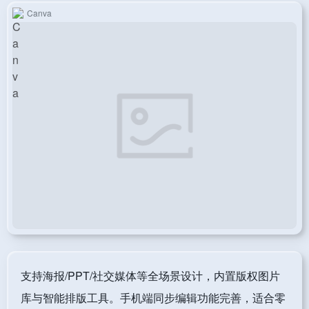
Canva
支持海报/PPT/社交媒体等全场景设计，内置版权图片
库与智能排版工具。手机端同步编辑功能完善，适合零