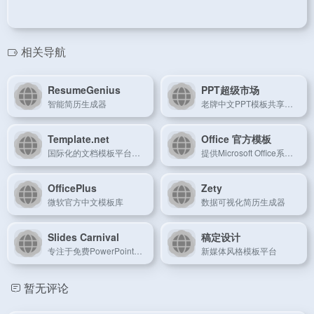
相关导航
ResumeGenius
PPT超级市场
智能简历生成器
老牌中文PPT模板共享平台
Template.net
Office 官方模板
国际化的文档模板平台，提供Word、Excel、PPT等多种格式的免费模板。
提供Microsoft Office系列软件专用的官方模板，涵盖PPT、Word、Excel等多种文档格式。
OfficePlus
Zety
微软官方中文模板库
数据可视化简历生成器
Slides Carnival
稿定设计
专注于免费PowerPoint和Google Slides模板的设计网站，模板风格多样。
新媒体风格模板平台
暂无评论