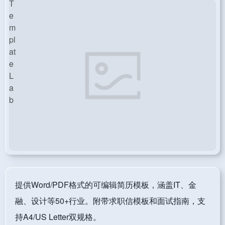
提供Word/PDF格式的可编辑简历模板，涵盖IT、金
融、设计等50+行业。附带求职信模板和面试指南，支
持A4/US Letter双规格。