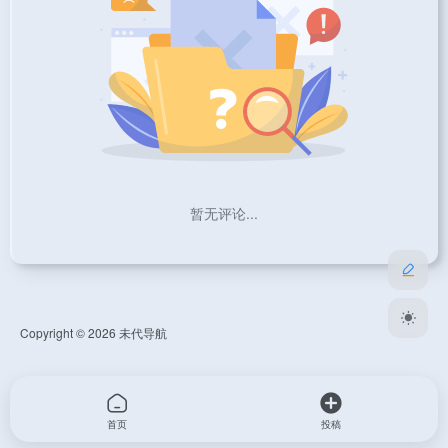
暂无评论...
Copyright © 2026
未代导航
首页
投稿