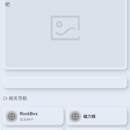
相关导航
RockBox
磁力猫
音乐种子