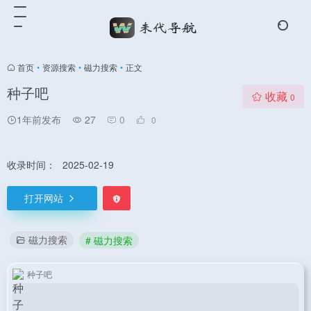
首页
•
资源搜索
•
磁力搜索
•
正文
种子吧
收藏
0
1年前发布
27
0
0
收录时间：
2025-02-19
打开网站
磁力搜索
# 磁力搜索
种子吧