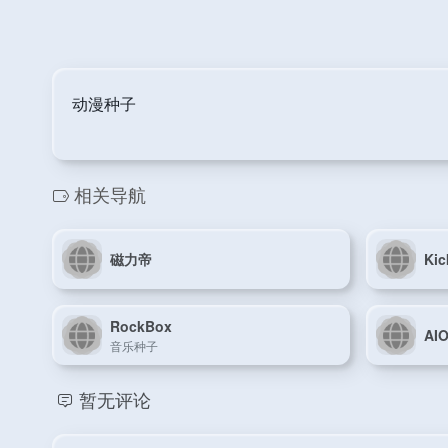
动漫种子
相关导航
磁力帝
Kic
RockBox
AIO
音乐种子
暂无评论