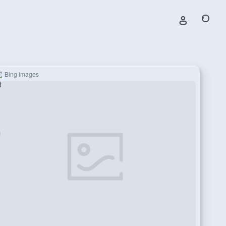
Bing Images