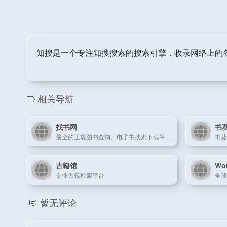
知搜是一个专注知搜搜索的搜索引擎，收录网络上的
相关导航
找书网
书
最全的正规图书查询、电子书搜索下载平台！
书葵
古籍馆
Wor
专业古籍检索平台
全球
暂无评论