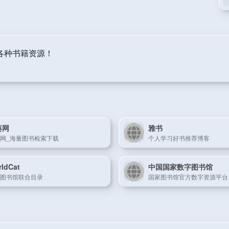
各种书籍资源！
葵网
雅书
网_海量图书检索下载
个人学习好书推荐博客
ldCat
中国国家数字图书馆
图书馆联合目录
国家图书馆官方数字资源平台