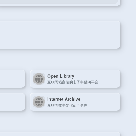
Open Library
互联网档案馆的电子书借阅平台
Internet Archive
互联网数字文化遗产仓库