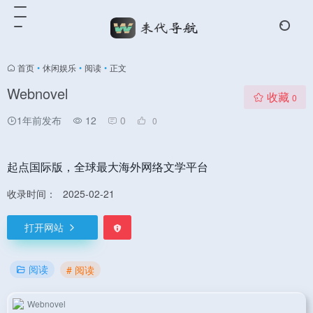
首页
•
休闲娱乐
•
阅读
•
正文
Webnovel
收藏
0
1年前发布
12
0
0
起点国际版，全球最大海外网络文学平台
收录时间：
2025-02-21
打开网站
阅读
# 阅读
Webnovel