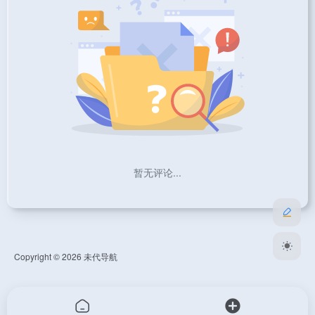
暂无评论...
Copyright © 2026
未代导航