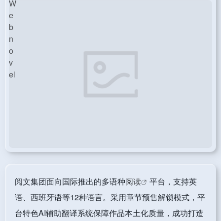
阅文集团面向国际推出的多语种
阅读
平台，支持英
语、西班牙语等12种语言。采用章节预售解锁模式，平
台特色AI辅助翻译系统保障作品本土化质量，成功打造