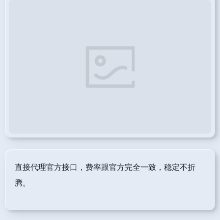
直接代理官方接口，费率跟官方完全一致，稳定不折
腾。