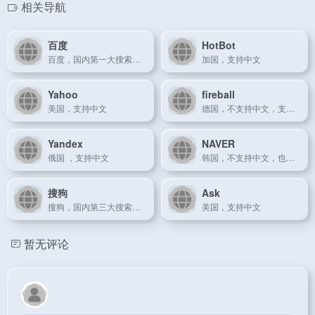
相关导航
百度
HotBot
百度，国内第一大搜索引擎
加国，支持中文
Yahoo
fireball
美国，支持中文
德国，不支持中文，支持英文
Yandex
NAVER
俄国 ，支持中文
韩国，不支持中文，也不支持英文
搜狗
Ask
搜狗，国内第三大搜索引擎
美国，支持中文
暂无评论