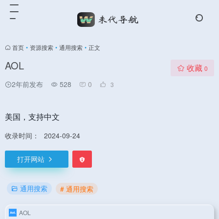
首页
•
资源搜索
•
通用搜索
•
正文
AOL
收藏
0
2年前发布
528
0
3
美国，支持中文
收录时间：
2024-09-24
打开网站
通用搜索
# 通用搜索
AOL