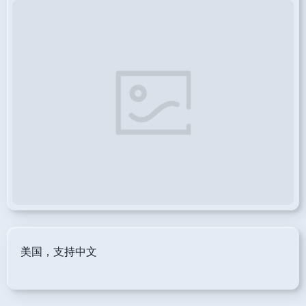
美国，支持中文