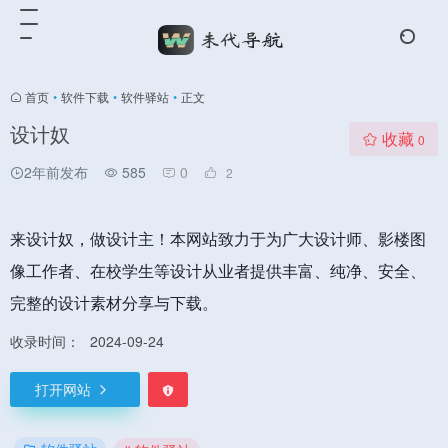
首页
•
软件下载
•
软件驿站
•
正文
设计奴
收藏
0
2年前发布
585
0
2
来设计奴，做设计主！本网站致力于为广大设计师、影楼图
像工作者、在校学生等设计从业者提供丰富、纯净、安全、
完整的设计素材分享与下载。
收录时间：
2024-09-24
打开网站