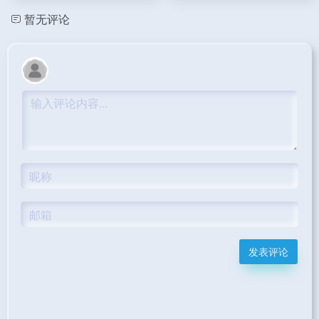
暂无评论
发表评论