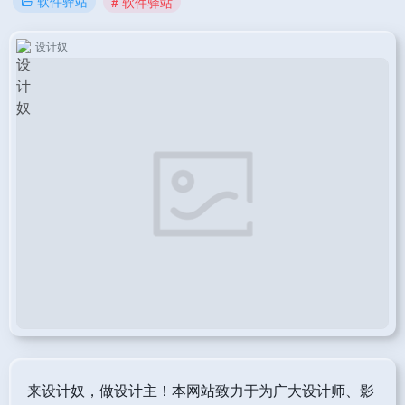
软件驿站
# 软件驿站
设计奴
来设计奴，做设计主！本网站致力于为广大设计师、影