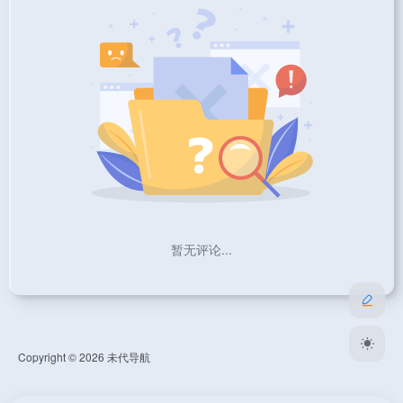
暂无评论...
Copyright © 2026
未代导航