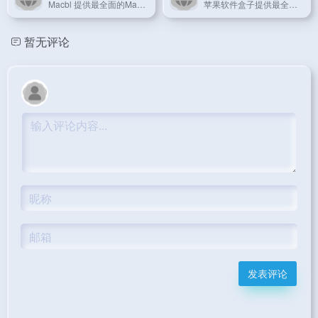
Macbl 提供最全面的Mac软件免费下载，分享最新的Mac游戏、图形设计软件、行业软件、开发工具、媒体工具、网络工具、系统工具等，为你搭建最专业的苹果软件免费下载平台。
苹果软件盒子提供最全面的Mac软件免费下载，分享最新的Mac游戏、mac软件下载，是一个精品mac软件网站。
暂无评论
发表评论