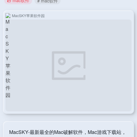
mac软件
# mac软件
MacSKY苹果软件园
MacSKY-最新最全的Mac破解软件，Mac游戏下载站，