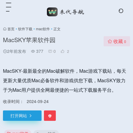
首页
•
软件下载
•
mac软件
•
正文
MacSKY苹果软件园
收藏
0
2年前发布
377
0
2
MacSKY-最新最全的Mac破解软件，Mac游戏下载站，每天
更新大量优质Mac必备软件和游戏供您下载，MacSKY致力
于为Mac用户提供全网最便捷的一站式下载服务平台。
收录时间：
2024-09-24
打开网站