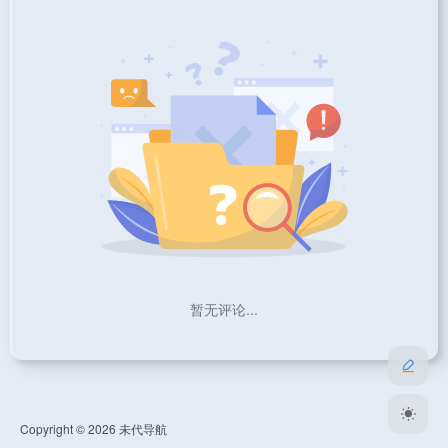
暂无评论...
Copyright © 2026
未代导航