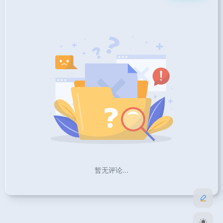
暂无评论...