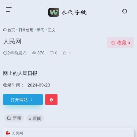
首页
•
日常使用
•
新闻
•
正文
人民网
收藏
0
2年前发布
376
0
1
网上的人民日报
收录时间：
2024-09-29
打开网站
新闻
# 新闻
人民网