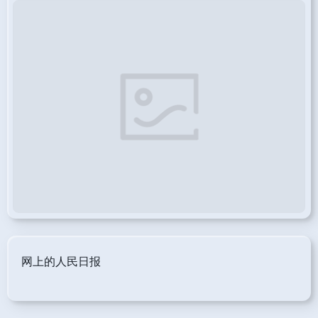
网上的人民日报