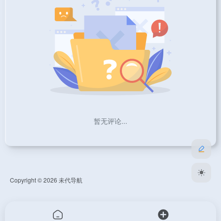
暂无评论...
Copyright © 2026
未代导航