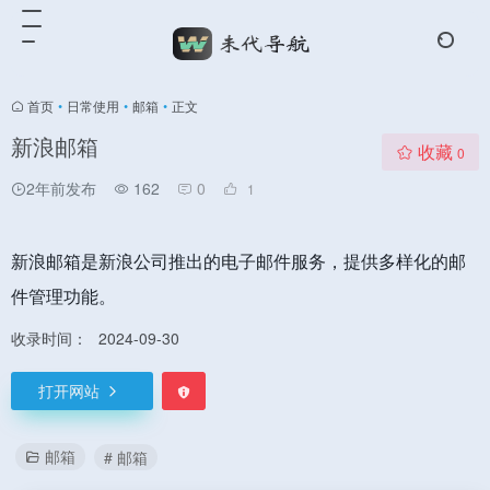
首页
•
日常使用
•
邮箱
•
正文
新浪邮箱
收藏
0
2年前发布
162
0
1
新浪邮箱是新浪公司推出的电子邮件服务，提供多样化的邮
件管理功能。
收录时间：
2024-09-30
打开网站
邮箱
# 邮箱