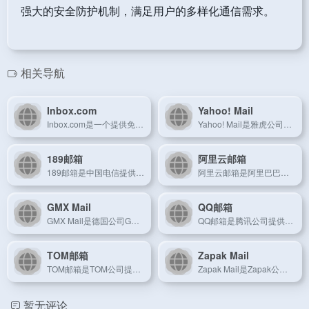
强大的安全防护机制，满足用户的多样化通信需求。
相关导航
Inbox.com
Yahoo! Mail
Inbox.com是一个提供免费电子邮件服务的在线平台，适用于全球用户。
Yahoo! Mail是雅虎公司提供的免费电子邮件服务，拥有庞大的用户群体。
189邮箱
阿里云邮箱
189邮箱是中国电信提供的电子邮件服务，具备高可靠性和安全性。
阿里云邮箱是阿里巴巴集团旗下的专业电子邮件服务，面向企业用户。
GMX Mail
QQ邮箱
GMX Mail是德国公司GMX提供的免费电子邮件服务，具有全球用户基础。
QQ邮箱是腾讯公司提供的免费电子邮件服务，拥有庞大的用户基础和丰富的功能。
TOM邮箱
Zapak Mail
TOM邮箱是TOM公司提供的电子邮件服务，具备丰富的功能和良好的用户体验。
Zapak Mail是Zapak公司提供的免费电子邮件服务，面向全球用户。
暂无评论