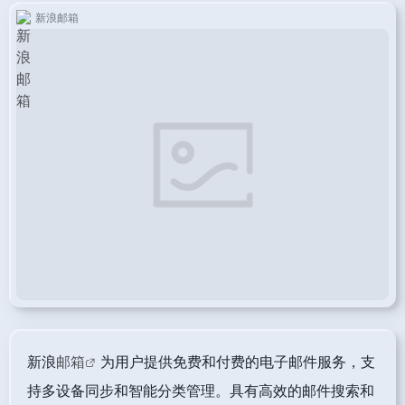
新浪邮箱
新浪
邮箱
为用户提供免费和付费的电子邮件服务，支
持多设备同步和智能分类管理。具有高效的邮件搜索和