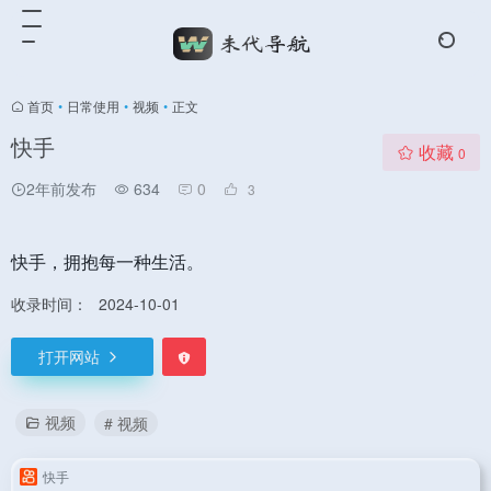
首页
•
日常使用
•
视频
•
正文
快手
收藏
0
2年前发布
634
0
3
快手，拥抱每一种生活。
收录时间：
2024-10-01
打开网站
视频
# 视频
快手