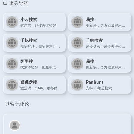
相关导航
小云搜索
易搜
有广告，但搜索体验好
更新快，努力做最好用的云盘资源搜索引擎！
千帆搜索
千帆搜索
需要登录，需要关注公众号
需要登录，需要关注公众号
阿里搜
易搜
搜索体验好，但版权管理比较严格
更新快，努力做最好用的云盘资源搜索引擎！
猫狸盘搜
Panhunt
激活码：4096。服务稳定，搜索响应速度快
支持TG频道搜索
暂无评论