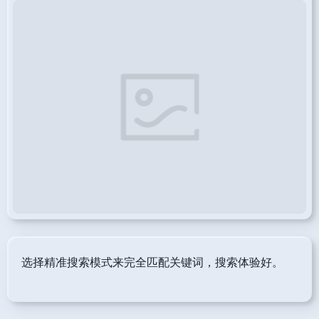
选择精准搜索模式来完全匹配关键词，搜索体验好。