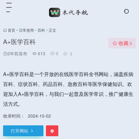
首页
•
日常使用
•
百科
•
正文
A+医学百科
收藏
0
2年前发布
613
0
2
A+医学百科是一个开放的在线医学百科全书网站，涵盖疾病
百科、症状百科、药品百科、急救百科等医学保健知识。欢
迎加入A+医学百科，与我们一起普及医学常识，推广健康生
活方式。
收录时间：
2024-10-02
打开网站