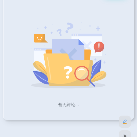
暂无评论...