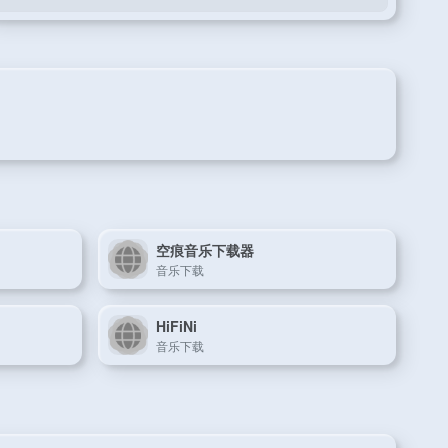
空痕音乐下载器
音乐下载
HiFiNi
音乐下载