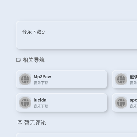
音乐下载
相关导航
Mp3Paw
煎
音乐下载
音乐
lucida
spo
音乐下载
音乐
暂无评论