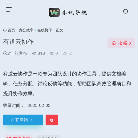
首页
•
办公效率
•
在线协作
•
正文
有道云协作
收藏
0
2年前发布
816
0
3
有道云协作是一款专为团队设计的协作工具，提供文档编
辑、任务分配、讨论反馈等功能，帮助团队高效管理项目和
提升协作效率。
收录时间：
2025-02-03
打开网站