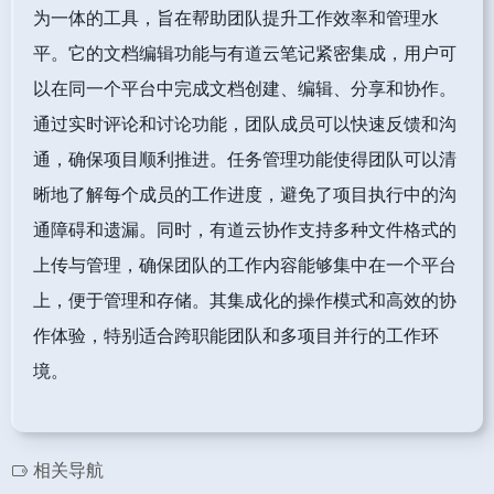
为一体的工具，旨在帮助团队提升工作效率和管理水
平。它的文档编辑功能与有道云笔记紧密集成，用户可
以在同一个平台中完成文档创建、编辑、分享和协作。
通过实时评论和讨论功能，团队成员可以快速反馈和沟
通，确保项目顺利推进。任务管理功能使得团队可以清
晰地了解每个成员的工作进度，避免了项目执行中的沟
通障碍和遗漏。同时，有道云协作支持多种文件格式的
上传与管理，确保团队的工作内容能够集中在一个平台
上，便于管理和存储。其集成化的操作模式和高效的协
作体验，特别适合跨职能团队和多项目并行的工作环
境。
相关导航