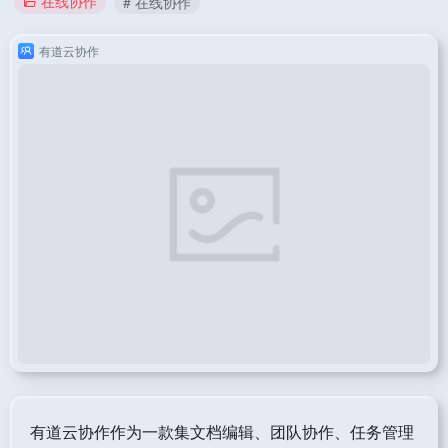
在线协作
# 在线协作
有道云协作
有道云协作作为一款集文档编辑、团队协作、任务管理