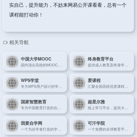
实自己，提升能力，不妨来网易公开课看看，总有一个
课程能打动你！
相关导航
中国大学MOOC
终身教育平台
国内顶尖高校的MOOC平台，提供海量免费课程。
提供成人教育及终身学习的在线平台，帮助你不断提升自己。
WPS学堂
爱课程
专为WPS用户设计的学习平台，帮助用户掌握WPS软件的各种功能。
汇聚全国高校优质课程，提供免费的在线学习资源。
国家智慧教育
超星尔雅
专为中国教育打造的在线平台，提供丰富的教育资源和互动学习。
线上学习平台，提供大量高校课程及学习资源。
我要自学网
可汗学院
一个为自学者打造的学习平台，涵盖了各个领域的知识。
一个免费的全球教育平台，提供大量数学、科学等学科的视频教程。