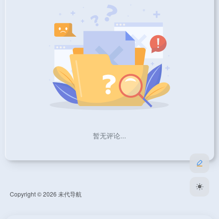
暂无评论...
Copyright © 2026
未代导航