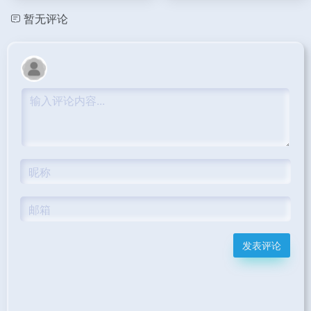
暂无评论
发表评论