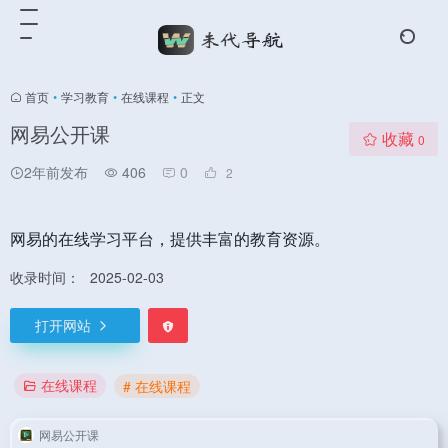
首页
•
学习教育
•
在线课程
•
正文
网易公开课
收藏
0
2年前发布
406
0
2
网易的在线学习平台，提供丰富的教育资源。
收录时间：
2025-02-03
打开网站
在线课程
# 在线课程
网易公开课