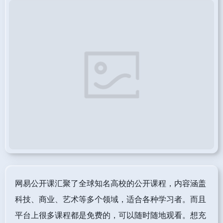
网易公开课汇聚了全球知名高校的公开课程，内容涵盖
科技、商业、艺术等多个领域，适合各种学习者。而且
平台上很多课程都是免费的，可以随时随地观看。想充