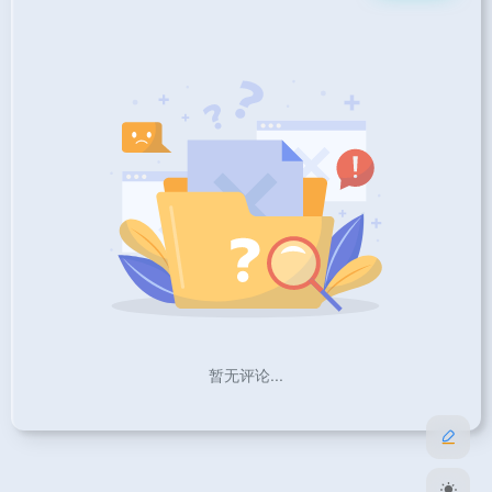
暂无评论...