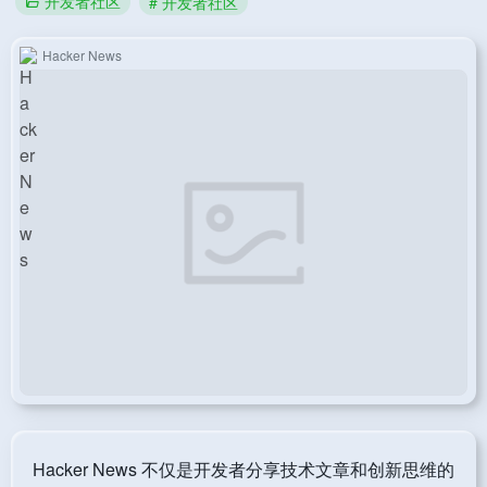
开发者社区
# 开发者社区
Hacker News
Hacker News 不仅是开发者分享技术文章和创新思维的