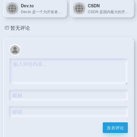
Dev.to
CSDN
Dev.to 是一个为开发者提供分享、交流、学习的平台，用户可以发布技术博客、教程和讨论各种开发话题。
CSDN 是国内最大的开发者社区，提供博客、问答、课程等技术学习资源。
暂无评论
发表评论