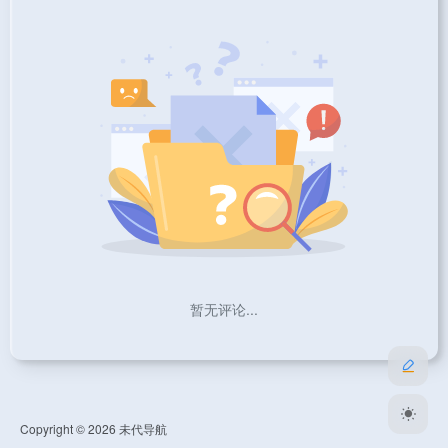
暂无评论...
Copyright © 2026
未代导航