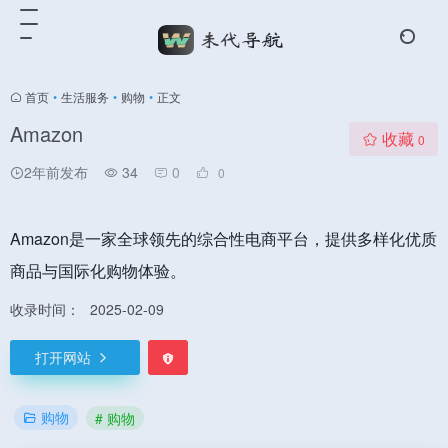
首页
•
生活服务
•
购物
•
正文
Amazon
收藏
0
2年前发布
34
0
0
Amazon是一家全球领先的综合性电商平台，提供多样化优质
商品与国际化购物体验。
收录时间：
2025-02-09
打开网站
购物
# 购物