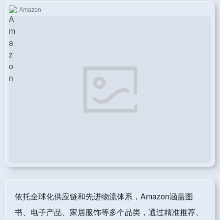
Amazon
依托全球化供应链和先进物流体系，Amazon涵盖图
书、电子产品、家居服饰等多个品类，通过精准推荐、