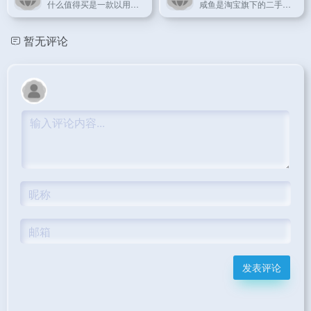
什么值得买是一款以用户真实购物体验和优惠攻略为核心的购物决策社区。
咸鱼是淘宝旗下的二手交易平台，专注于轻松实现闲置物品的买卖。
暂无评论
发表评论