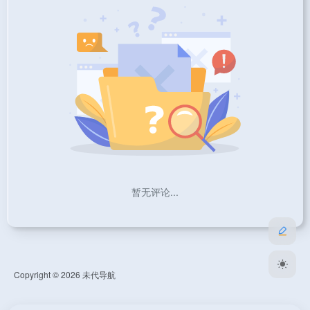
暂无评论...
Copyright © 2026
未代导航