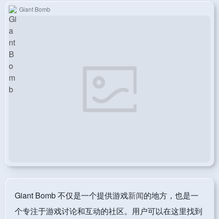
Giant Bomb
Giant Bomb 不仅是一个提供游戏
新闻
的地方，也是一
个专注于游戏讨论和互动的社区。用户可以在这里找到