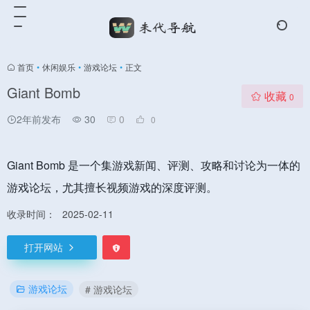
首页
•
休闲娱乐
•
游戏论坛
•
正文
Giant Bomb
收藏
0
2年前发布
30
0
0
Giant Bomb 是一个集游戏新闻、评测、攻略和讨论为一体的
游戏论坛，尤其擅长视频游戏的深度评测。
收录时间：
2025-02-11
打开网站
游戏论坛
# 游戏论坛