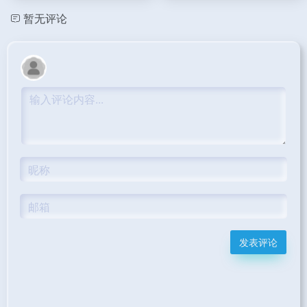
暂无评论
发表评论