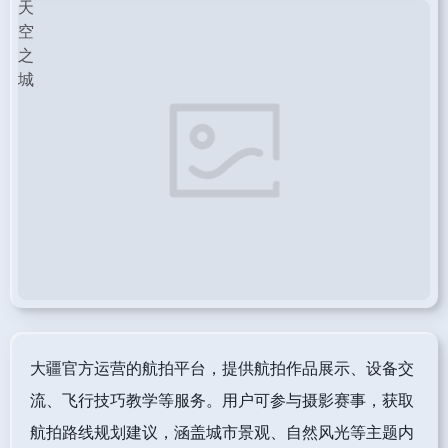
大疆官方运营的航拍平台，提供航拍作品展示、设备交
流、飞行技巧教学等服务。用户可参与摄影赛事，获取
航拍路线规划建议，涵盖城市景观、自然风光等主题内