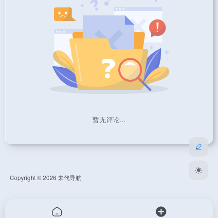
暂无评论...
Copyright © 2026
未代导航