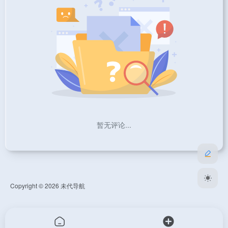
暂无评论...
Copyright © 2026
未代导航