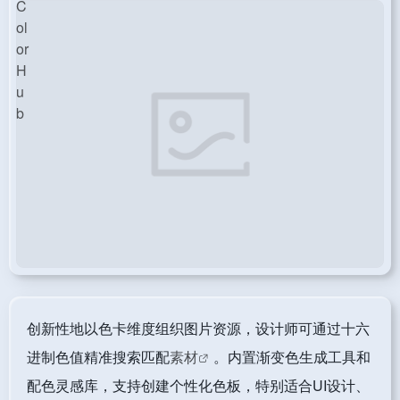
创新性地以色卡维度组织图片资源，设计师可通过十六
进制色值精准搜索匹配
素材
。内置渐变色生成工具和
配色灵感库，支持创建个性化色板，特别适合UI设计、