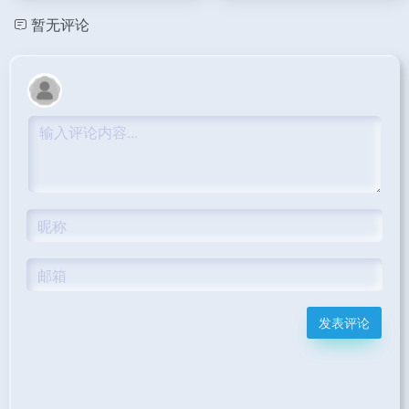
暂无评论
发表评论