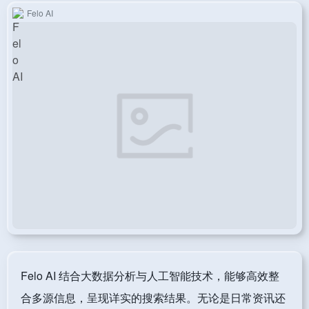
Felo AI
Felo AI 结合大数据分析与人工智能技术，能够高效整
合多源信息，呈现详实的搜索结果。无论是日常资讯还