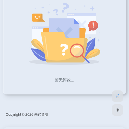
暂无评论...
Copyright © 2026
未代导航