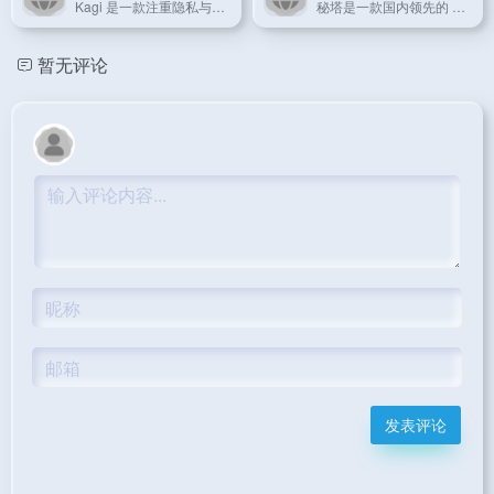
Kagi 是一款注重隐私与高效搜索体验的 AI 搜索引擎，主打无广告、快速响应的服务模式。
秘塔是一款国内领先的 AI 搜索引擎，专为中文用户提供高效、智能的信息检索服务。
暂无评论
发表评论