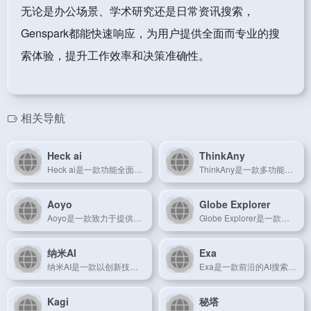
无论是办公场景、学术研究还是日常资讯搜索，
Genspark都能快速响应，为用户提供全面而专业的搜
索体验，提升工作效率和决策准确性。
相关导航
Heck ai
ThinkAny
Heck ai是一款功能全面、用户友好的AI搜索引擎，专注于提供智能化的信息检索体验。
ThinkAny是一款多功能AI搜索引擎，专注于提供灵活、全面的信息检索解决方案。
Aoyo
Globe Explorer
Aoyo是一款致力于提供快速、智能搜索服务的AI平台，以简洁高效的界面赢得用户青睐。
Globe Explorer是一款专注于全球信息探索的AI搜索引擎，提供跨地域、多语言的搜索服务。
纳米AI
Exa
纳米AI是一款以创新技术驱动的中文AI搜索引擎，提供高效、精准的信息检索服务。
Exa是一款前沿的AI搜索引擎，通过智能算法为用户提供精准、多元化的信息检索服务。
Kagi
秘塔