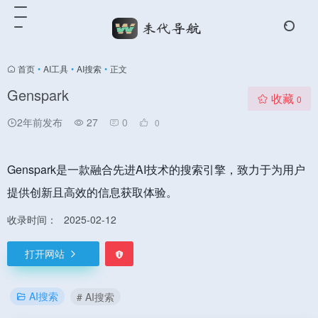
首页
•
AI工具
•
AI搜索
•
正文
Genspark
收藏
0
2年前发布
27
0
0
Genspark是一款融合先进AI技术的搜索引擎，致力于为用户
提供创新且高效的信息获取体验。
收录时间：
2025-02-12
打开网站
AI搜索
# AI搜索