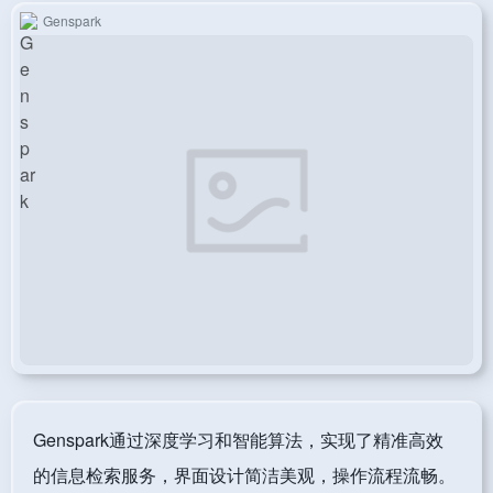
Genspark
Genspark通过深度学习和智能算法，实现了精准高效
的信息检索服务，界面设计简洁美观，操作流程流畅。