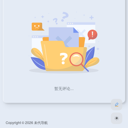
暂无评论...
Copyright © 2026
未代导航