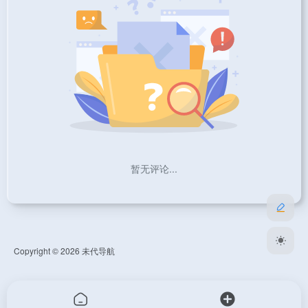
暂无评论...
Copyright © 2026
未代导航