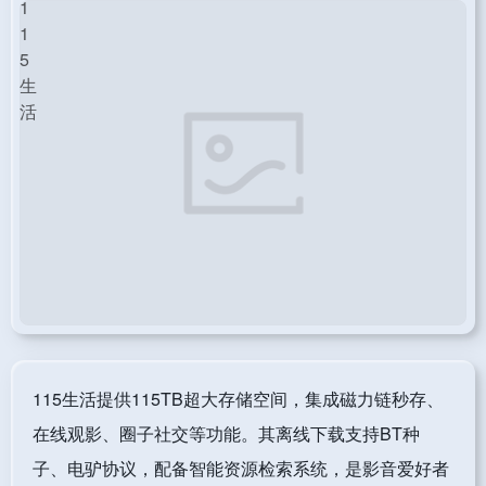
115生活提供115TB超大存储空间，集成磁力链秒存、
在线观影、圈子社交等功能。其离线下载支持BT种
子、电驴协议，配备智能资源检索系统，是影音爱好者