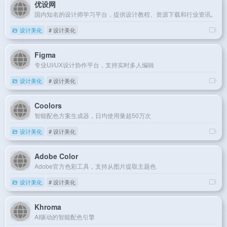
优设网
国内知名的设计师学习平台，提供设计教程、资源下载和行业资讯。
设计美化
# 设计美化
Figma
专业UI/UX设计协作平台，支持实时多人编辑
设计美化
# 设计美化
Coolors
智能配色方案生成器，日均使用量超50万次
设计美化
# 设计美化
Adobe Color
Adobe官方色彩工具，支持从图片提取主题色
设计美化
# 设计美化
Khroma
AI驱动的智能配色引擎