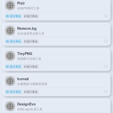
Pixlr
在线PS替代工具
设计美化
# 设计美化
Remove.bg
全自动背景去除工具
设计美化
# 设计美化
TinyPNG
智能图片压缩工具
设计美化
# 设计美化
Icons8
矢量图标与插图资源库
设计美化
# 设计美化
DesignEvo
在线Logo生成工具