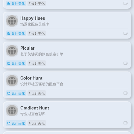
设计美化
# 设计美化
Happy Hues
场景化配色灵感库
设计美化
# 设计美化
Picular
基于关键词的颜色搜索引擎
设计美化
# 设计美化
Color Hunt
设计师社区驱动的配色平台
设计美化
# 设计美化
Gradient Hunt
专业渐变色彩库
设计美化
# 设计美化