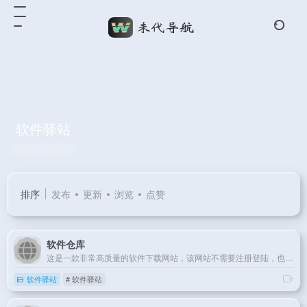
软件驿站
共 12 篇网址
排序
发布
更新
浏览
点赞
软件仓库
这是一款非常高质量的软件下载网站，该网站不需要注册登陆，也没有任何的广告干扰，网站包含了非常多常用的软件下载，目前已经收集了385款软件，所有的软件都是免费下载的，没有任何的限制，强烈建议大家点赞收藏，防止急用！！！
软件驿站
# 软件驿站