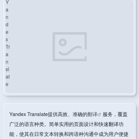
Yandex Translate提供高效、准确的
翻译
服务，覆盖
广泛的语言种类。简单实用的页面设计和快速翻译功
能，使其在日常文本转换和跨语种沟通中成为用户便捷