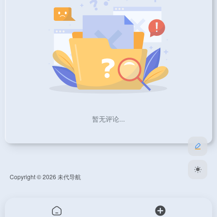
暂无评论...
Copyright © 2026
未代导航