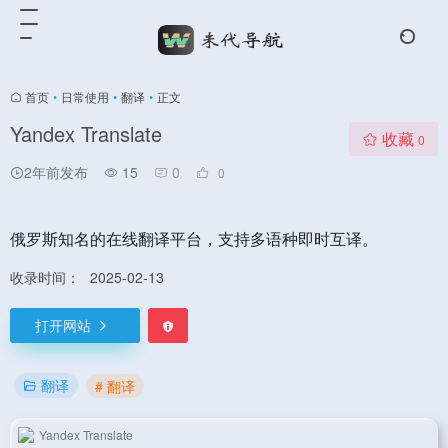
首页
•
日常使用
•
翻译
•
正文
Yandex Translate
收藏
0
2年前发布
15
0
0
俄罗斯知名的在线翻译平台，支持多语种即时互译。
收录时间：
2025-02-13
打开网站
翻译
# 翻译
Yandex Translate