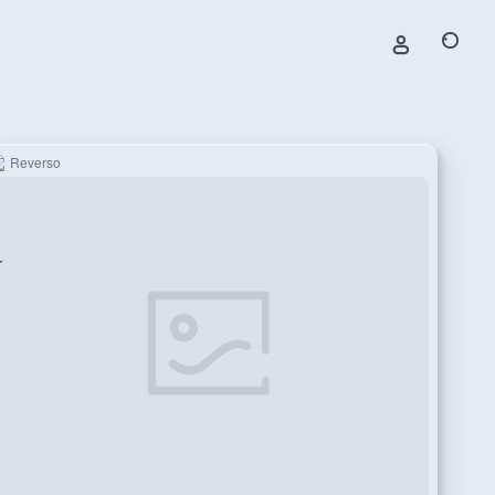
Reverso