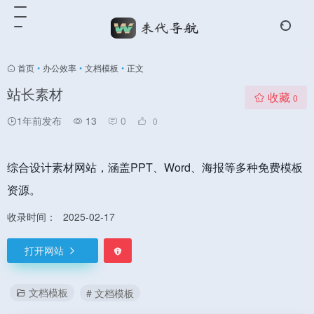
首页
•
办公效率
•
文档模板
•
正文
站长素材
收藏
0
1年前发布
13
0
0
综合设计素材网站，涵盖PPT、Word、海报等多种免费模板
资源。
收录时间：
2025-02-17
打开网站
文档模板
# 文档模板