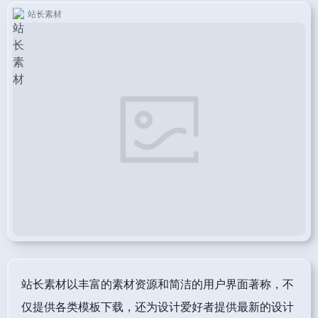
站长素材
站长素材以丰富的素材资源和简洁的用户界面著称，不
仅提供各类模板下载，还为设计爱好者提供最新的设计