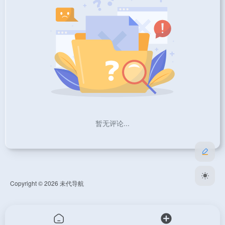
暂无评论...
Copyright © 2026
未代导航