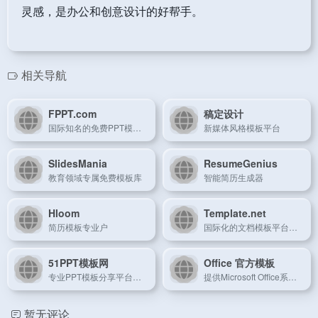
灵感，是办公和创意设计的好帮手。
相关导航
FPPT.com
稿定设计
国际知名的免费PPT模板网站，提供多种风格的演示文稿模板。
新媒体风格模板平台
SlidesMania
ResumeGenius
教育领域专属免费模板库
智能简历生成器
Hloom
Template.net
简历模板专业户
国际化的文档模板平台，提供Word、Excel、PPT等多种格式的免费模板。
51PPT模板网
Office 官方模板
专业PPT模板分享平台，提供海量免费演示文稿模板。
提供Microsoft Office系列软件专用的官方模板，涵盖PPT、Word、Excel等多种文档格式。
暂无评论