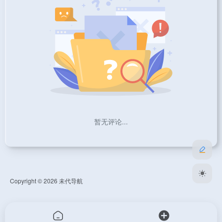
暂无评论...
Copyright © 2026
未代导航