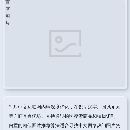
针对中文互联网内容深度优化，在识别汉字、国风元素
等方面具有优势。支持通过拍照搜索商品和植物识别，
内置的相似图片推荐算法适合寻找中文网络热门图片资