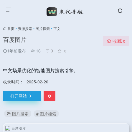
首页
•
资源搜索
•
图片搜索
•
正文
百度图片
收藏
0
1年前发布
16
0
0
中文场景优化的智能图片搜索引擎。
收录时间：
2025-02-20
打开网站
图片搜索
# 图片搜索
百度图片