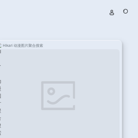
Hikari 动漫图片聚合搜索