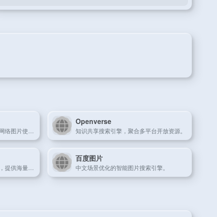
Openverse
专业反向图片搜索平台，追踪网络图片使用轨迹。
知识共享搜索引擎，聚合多平台开放资源。
百度图片
全球知名的视觉灵感探索平台，提供海量图片素材与创意设计方案。
中文场景优化的智能图片搜索引擎。