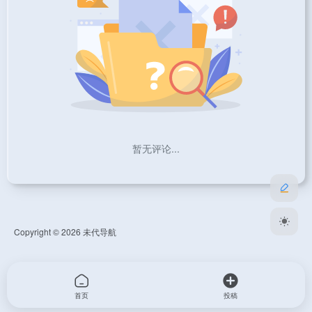
暂无评论...
Copyright © 2026
未代导航
首页
投稿