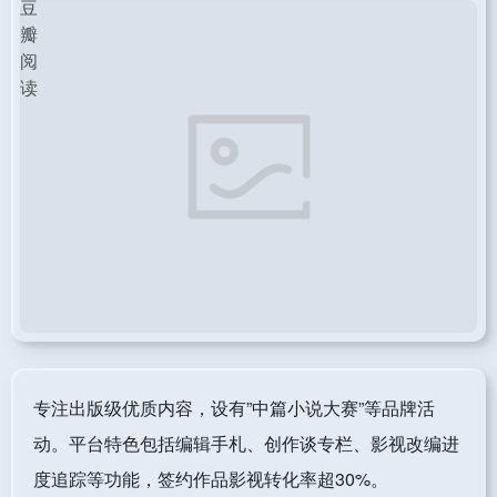
专注出版级优质内容，设有”中篇小说大赛”等品牌活
动。平台特色包括编辑手札、创作谈专栏、影视改编进
度追踪等功能，签约作品影视转化率超30%。