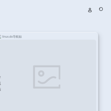
linux.do导航贴