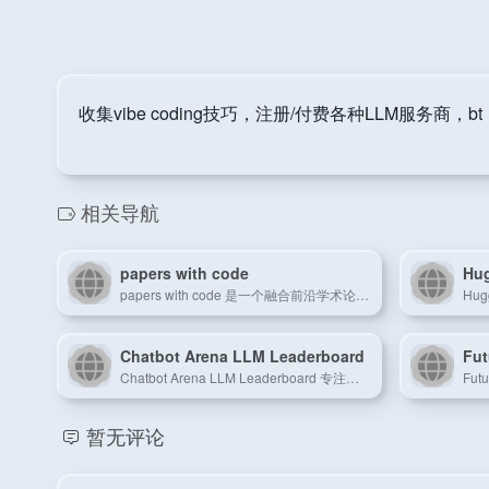
收集vibe coding技巧，注册/付费各种LLM服务商，
相关导航
papers with code
Hu
papers with code 是一个融合前沿学术论文与实际代码实现的共享平台，推动科研成果的落地与传播。
Chatbot Arena LLM Leaderboard
Fut
Chatbot Arena LLM Leaderboard 专注于实时评测和对比大型语言模型的表现，为用户提供数据驱动的参考。
暂无评论