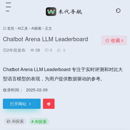
首页
•
AI工具
•
AI探索
•
正文
Chatbot Arena LLM Leaderboard
收藏
0
2年前发布
38
0
0
Chatbot Arena LLM Leaderboard 专注于实时评测和对比大
型语言模型的表现，为用户提供数据驱动的参考。
收录时间：
2025-02-09
打开网站
AI探索
# AI探索