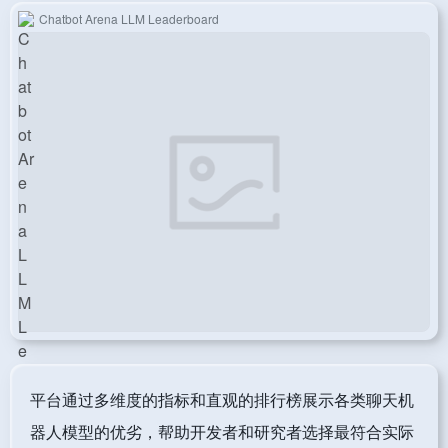
Chatbot Arena LLM Leaderboard
平台通过多维度的指标和直观的排行榜展示各类聊天机
器人模型的优劣，帮助开发者和研究者选择最符合实际