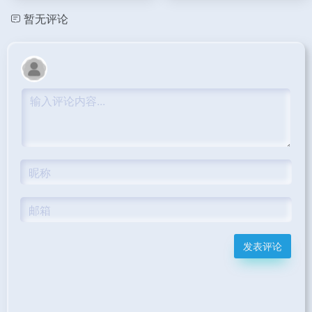
暂无评论
发表评论