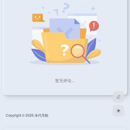
暂无评论...
Copyright © 2026
未代导航