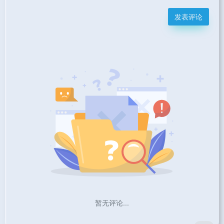
发表评论
暂无评论...