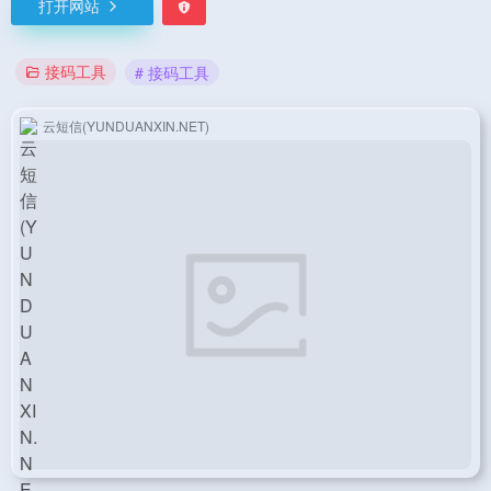
打开网站
接码工具
# 接码工具
云短信(YUNDUANXIN.NET)