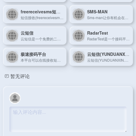
freereceivesms短信接收
SMS-MAN
短信接收(freereceivesms.com)可以在线接收短信，接收短信验证码，显示迅速，比国外类似短信验证码接收更快捷。短信接收(freereceivesms.com)是免费的在线接收手机短信的平台，接短信、接验证码就来短信接收(freereceivesms.com)。
Sms-man让你有机会在网上以最优惠的价格购买一个虚拟号码来注册软件，比如：微信、QQ、小红书、知乎、豆瓣、抖音等大量热门软件！节省您大量时间并且保护隐私不被泄露。
云短信
RadarTest
云短信是一个免费的二接接码平台（Free SMS Recieve），可以在线接收短信，接收短信验证码，显示迅速，每2天更新一次号码。在线短信接收平台,免费验证码接收平台,虚拟手机号接收短信app,哪个短信平台比较好,代收手机短信验证码,虚拟手机号码接收短信,国外短信接收平台,手机短信验证码,手机验证码平台,接码平台,短信验证码,验证码平台,云验证码平台,短信验证码是多少,手机短信验证码接收系统,验证码短信平台,虚拟手机号验证码平台,手机收不到验证码,手机验证码接收软件,免费的临时手机号软件
RadarTest是一个接码平台网址导航
极速接码平台
云短信(YUNDUANXIN.NET)
本平台可以在线接收短信，接收短信验证码，+86接码,+86 接码平台,比国外类似短信验证码接收更快捷。超级云短 信-真正免费的在线云短信接码平台，服务中国、美国、欧洲、加拿大等128个国家 | Receive SMS。 在线短信接收平台,免费验证码接收 平台,虚拟手机号接收短信app,哪个短信平台比较好,代收手机短信验证码,云短信，云短信验证码，云短信 中国, 云短信接收，云短信美国，云短信接码，接码平台，接码平台2021，云短信2021，接码 软件，接码平台推荐，接码号，接码短信平台，接码邮箱，云短信平台，云短信发送，云短信香港，云短信中国号码，Cloud SMS,SMS,Online message,短信验证接收，在线短信接收,sms_receive,短信接收,超 级云短信,短信验证码接收, 接码,接码平台,在线接码，虚拟手机号码 接收短信,国外短信接收平台,手机短信验证码,手机验证码平台,接 码平台,短信验证码,验证码平台,云验证码平台,短信验证码是多少,手机短信验证码接收系统,验证码短信平台,虚拟手机号验证码平台,手机收不到验证码,手机验证码接收软件,免费的临时手机号软件,手机获取验证码收费吗,虚拟手机验证码生成器,免费的临时手机号软件,网站验证码短信平台,接收手机验证码平台,发短信最便宜,手机收验证码服务,网站注册手机验证码，接码，接码平台，在线接码
云短信(YUNDUANXIN.NET)是一种免费服务，用于在线接收手机短信验证码。不需要注册。只需从下面的列表中选择您的电话号码即可。您可以使用它来接收来自FACEBOOK，TELEGRAM，WECHAT，VK，PAYPAL，ALIPAY等发来的手机短信验证码
暂无评论