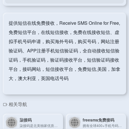
提供短信在线免费接收，Receive SMS Online for Free,
免费短信平台，在线短信接收，免费在线接收短信、虚
拟手机号码申请，购买海外号码，购买号码，网站注册
验证码、APP注册手机短信验证码，全自动接收短信验
证码，手机验证码，验证码接收平台，短信验证码接收
平台，接码网站，短信接收平台，免费短信,美国，加拿
大，澳大利亚，英国电话号码
相关导航
柒接码
freesms免费接码
柒接码是北美独家优质接码平台，所有号码均保证是第一次使用。接码平台高效且稳定，可以在两秒内出码，同时提供美国号码的重复接码和包月服务。
拥有全球400+手机号码的免费在线接码平台,提供隐私小号,一次性匿名手机短信验证码在线代接收发服务,不用购买手机卡,直接可使用的虚拟云短信.用于临时注册国内外网站,APP用户,保护个人信息不被泄露.提供国家包括(中国内地/大陆/香港/台湾,美国,英国,缅甸,韩国,日本)