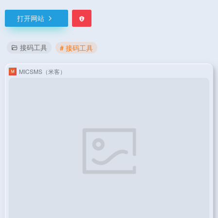
打开网站
接码工具
# 接码工具
MICSMS（米客）