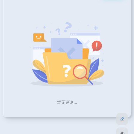
暂无评论...