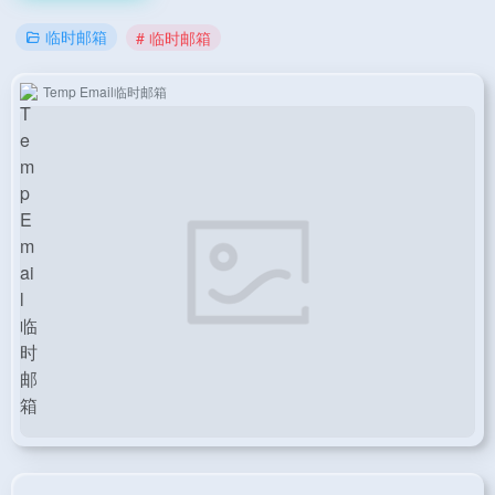
临时邮箱
# 临时邮箱
Temp Email临时邮箱