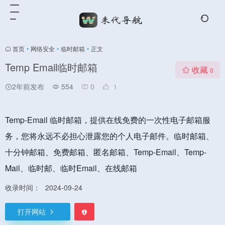
首页
•
网络安全
•
临时邮箱
•
正文
Temp Email临时邮箱
收藏
0
2年前发布
554
0
1
Temp-Email 临时邮箱，提供在线免费的一次性电子邮箱服
务，您将永远不必担心泄露您的个人电子邮件。临时邮箱、
十分钟邮箱、免费邮箱、匿名邮箱、Temp-Email、Temp-
Mail、临时邮、临时Email、在线邮箱
收录时间：
2024-09-24
打开网站