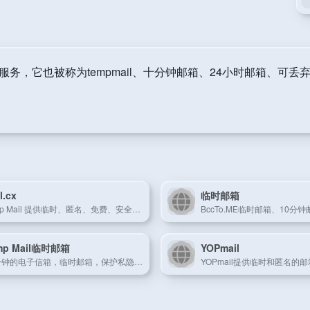
务，它也被称为tempmail、十分钟邮箱、24小时邮箱、可
l.cx
临时邮箱
Temp Mail 提供临时、匿名、免费、安全、一次性的临时电子邮件地址，让您远离垃圾邮件。
mp Mail临时邮箱
YOPmail
10分钟的电子信箱，临时邮箱，保护私隐,避免收到垃圾邮件的最佳方案！