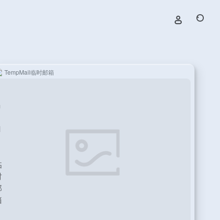
TempMail临时邮箱