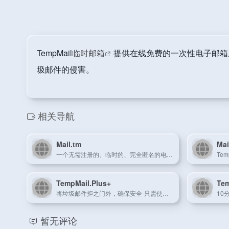
TempMail
临时邮箱
提供在线免费的一次性电子邮箱服
圾邮件的侵害。
相关导航
Mail.tm
Mai
一个无需注册的、临时的、完全匿名的电子邮件地址
TempMail.Plus+
Te
将垃圾邮件拒之门外，确保安全-只需使用一次性的临时电子邮件地址即可！ 使用TempMail.Plus保护您的个人电子邮件地址免受垃圾邮件的侵害。 您可以使用我们的TOR .onion地址来完全匿名。
暂无评论