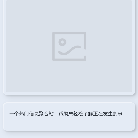
一个热门信息聚合站，帮助您轻松了解正在发生的事