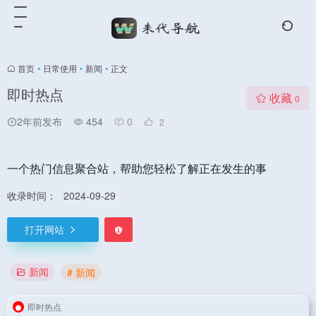
首页
•
日常使用
•
新闻
•
正文
即时热点
收藏
0
2年前发布
454
0
2
一个热门信息聚合站，帮助您轻松了解正在发生的事
收录时间：
2024-09-29
打开网站
新闻
# 新闻
即时热点