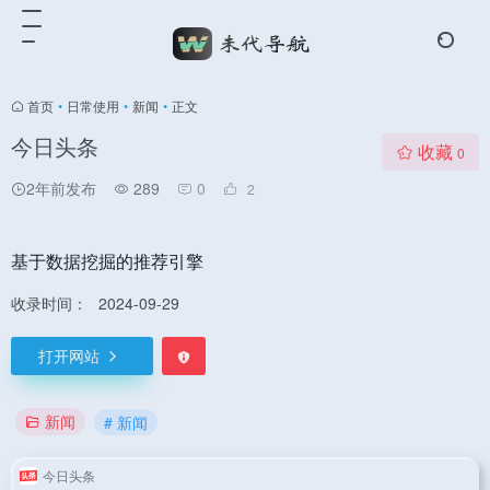
首页
•
日常使用
•
新闻
•
正文
今日头条
收藏
0
2年前发布
289
0
2
基于数据挖掘的推荐引擎
收录时间：
2024-09-29
打开网站
新闻
# 新闻
今日头条