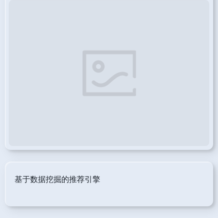
基于数据挖掘的推荐引擎